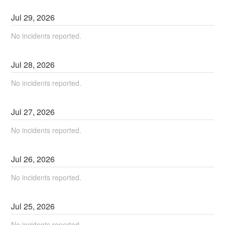
Jul
29
,
2026
No incidents reported.
Jul
28
,
2026
No incidents reported.
Jul
27
,
2026
No incidents reported.
Jul
26
,
2026
No incidents reported.
Jul
25
,
2026
No incidents reported.