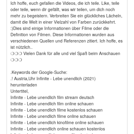
Ich hoffe, euch gefallen die Videos, die ich teile. Like, teile 
oder teile, wenn dir gefällt, was wir teilen, um dich noch 
mehr zu begeistern. Verbreiten Sie ein glückliches Lächeln, 
damit die Welt in einer Vielzahl von Farben zurückkehrt. 
:)Dies sind einige Informationen über Filme oder die 
Definition von Filmen. Diese Informationen wurden aus 
verschiedenen Quellen und Referenzen zitiert. Ich hoffe, es 
ist nützlich..
❍❍❍ Vielen Dank für alle und viel Spaß beim Anschauen 
❍❍❍
.Keywords der Google-Suche:
.! Austria,Uhr Infinite - Lebe unendlich (2021) 
herunterladen
Untertitel,
Infinite - Lebe unendlich film stream deutsch
Infinite - Lebe unendlich film online schauen
Infinite - Lebe unendlich filme kostenlos schauen
Infinite - Lebe unendlich filme online schauen
Infinite - Lebe unendlich kinofilme online schauen
Infinite - Lebe unendlich online schauen kostenlos