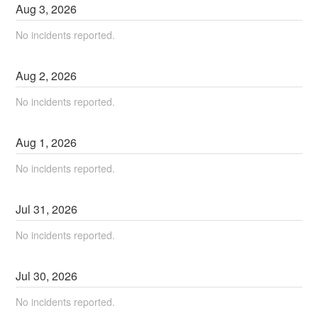
Aug
3
,
2026
No incidents reported.
Aug
2
,
2026
No incidents reported.
Aug
1
,
2026
No incidents reported.
Jul
31
,
2026
No incidents reported.
Jul
30
,
2026
No incidents reported.