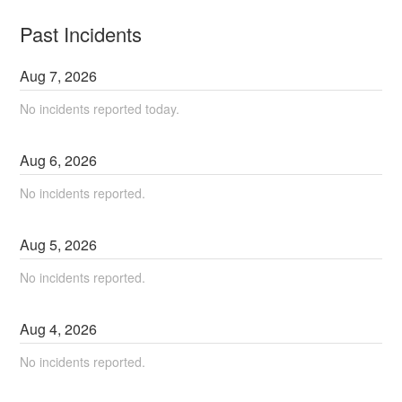
Past Incidents
Aug
7
,
2026
No incidents reported today.
Aug
6
,
2026
No incidents reported.
Aug
5
,
2026
No incidents reported.
Aug
4
,
2026
No incidents reported.