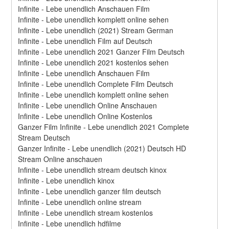
Infinite - Lebe unendlich Anschauen Film
Infinite - Lebe unendlich komplett online sehen
Infinite - Lebe unendlich (2021) Stream German
Infinite - Lebe unendlich Film auf Deutsch
Infinite - Lebe unendlich 2021 Ganzer Film Deutsch
Infinite - Lebe unendlich 2021 kostenlos sehen
Infinite - Lebe unendlich Anschauen Film
Infinite - Lebe unendlich Complete Film Deutsch
Infinite - Lebe unendlich komplett online sehen
Infinite - Lebe unendlich Online Anschauen
Infinite - Lebe unendlich Online Kostenlos
Ganzer Film Infinite - Lebe unendlich 2021 Complete 
Stream Deutsch
Ganzer Infinite - Lebe unendlich (2021) Deutsch HD 
Stream Online anschauen
Infinite - Lebe unendlich stream deutsch kinox
Infinite - Lebe unendlich kinox
Infinite - Lebe unendlich ganzer film deutsch
Infinite - Lebe unendlich online stream
Infinite - Lebe unendlich stream kostenlos
Infinite - Lebe unendlich hdfilme