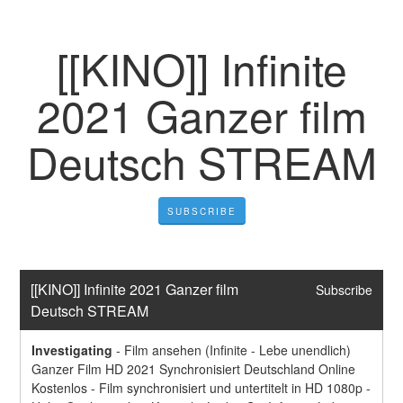
[[KINO]] Infinite
2021 Ganzer film
Deutsch STREAM
SUBSCRIBE
[[KINO]] Infinite 2021 Ganzer film 
Subscribe
Deutsch STREAM
Investigating
-
Film ansehen (Infinite - Lebe unendlich) 
Ganzer Film HD 2021 Synchronisiert Deutschland Online 
Kostenlos - Film synchronisiert und untertitelt in HD 1080p - 