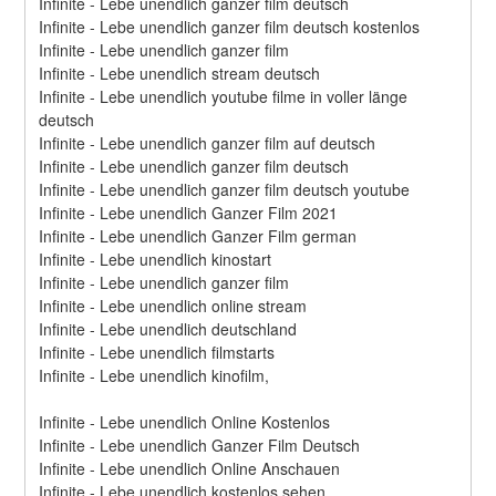
Infinite - Lebe unendlich ganzer film deutsch
Infinite - Lebe unendlich ganzer film deutsch kostenlos
Infinite - Lebe unendlich ganzer film
Infinite - Lebe unendlich stream deutsch
Infinite - Lebe unendlich youtube filme in voller länge 
deutsch
Infinite - Lebe unendlich ganzer film auf deutsch
Infinite - Lebe unendlich ganzer film deutsch
Infinite - Lebe unendlich ganzer film deutsch youtube
Infinite - Lebe unendlich Ganzer Film 2021
Infinite - Lebe unendlich Ganzer Film german
Infinite - Lebe unendlich kinostart
Infinite - Lebe unendlich ganzer film
Infinite - Lebe unendlich online stream
Infinite - Lebe unendlich deutschland
Infinite - Lebe unendlich filmstarts
Infinite - Lebe unendlich kinofilm,
Infinite - Lebe unendlich Online Kostenlos
Infinite - Lebe unendlich Ganzer Film Deutsch
Infinite - Lebe unendlich Online Anschauen
Infinite - Lebe unendlich kostenlos sehen